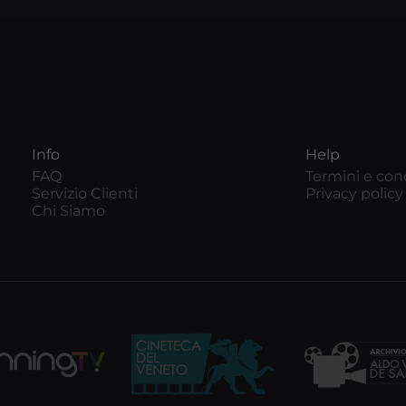
Info
Help
FAQ
Termini e con
Servizio Clienti
Privacy policy
Chi Siamo