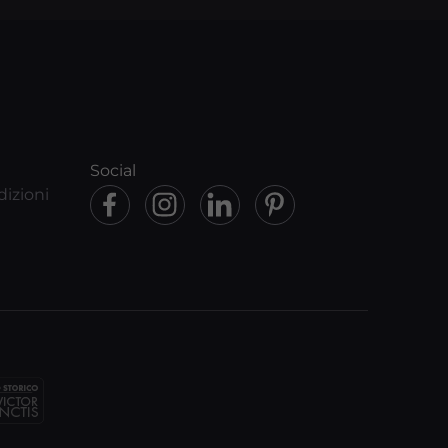
Social
dizioni