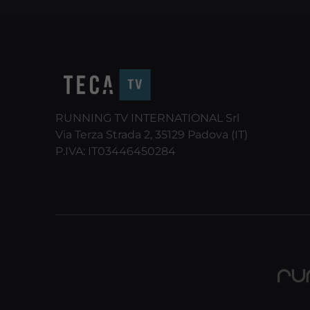
RUNNING TV INTERNATIONAL Srl
Via Terza Strada 2, 35129 Padova (IT)
P.IVA: IT03446450284