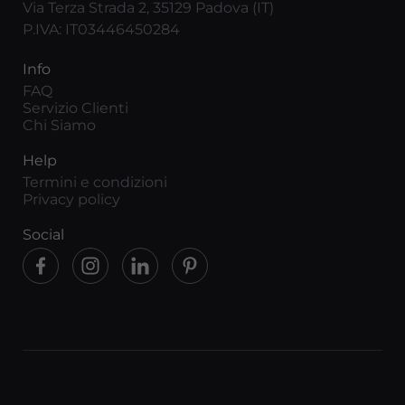
Via Terza Strada 2, 35129 Padova (IT)
P.IVA: IT03446450284
Info
FAQ
Servizio Clienti
Chi Siamo
Help
Termini e condizioni
Privacy policy
Social