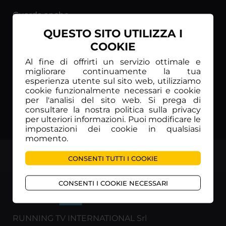
Guarda anche
QUESTO SITO UTILIZZA I
COOKIE
Al fine di offrirti un servizio ottimale e
migliorare continuamente la tua
esperienza utente sul sito web, utilizziamo
cookie funzionalmente necessari e cookie
per l'analisi del sito web. Si prega di
consultare la nostra politica sulla privacy
per ulteriori informazioni. Puoi modificare le
impostazioni dei cookie in qualsiasi
momento.
TOP
CONSENTI TUTTI I COOKIE
CONSENTI I COOKIE NECESSARI
RUNNING TV INTERNATIONAL Srl