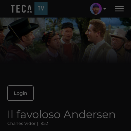
Login
Il favoloso Andersen
Charles Vidor | 1952