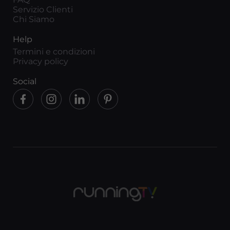
Servizio Clienti
Chi Siamo
Help
Termini e condizioni
Privacy policy
Social