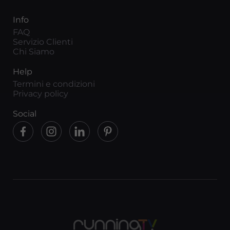
Info
FAQ
Servizio Clienti
Chi Siamo
Help
Termini e condizioni
Privacy policy
Social