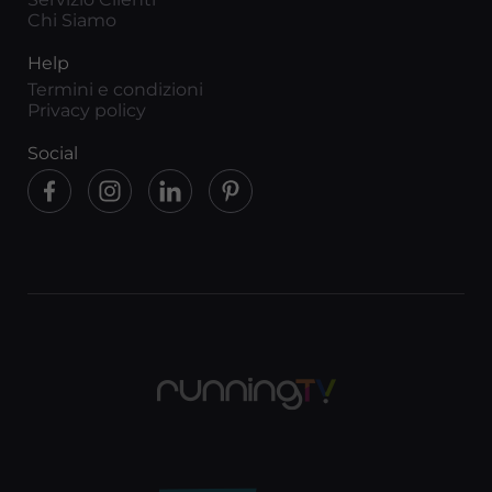
Chi Siamo
Help
Termini e condizioni
Privacy policy
Social