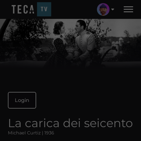
Login
La carica dei seicento
Michael Curtiz | 1936