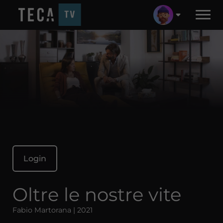
Login
Oltre le nostre vite
Fabio Martorana | 2021