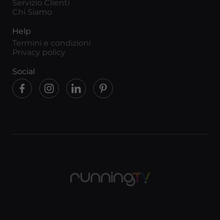
Servizio Clienti
Chi Siamo
Help
Termini e condizioni
Privacy policy
Social