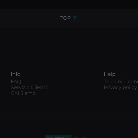
TOP
Info
Help
FAQ
Termini e con
Servizio Clienti
Privacy policy
Chi Siamo