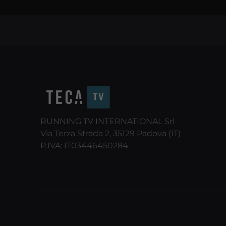
RUNNING TV INTERNATIONAL Srl
Via Terza Strada 2, 35129 Padova (IT)
P.IVA: IT03446450284