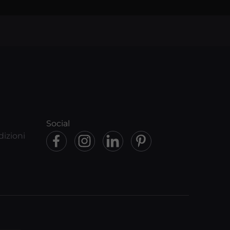
Social
dizioni