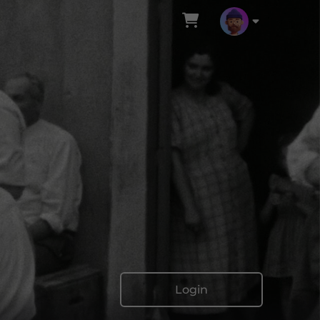
Login