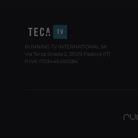
RUNNING TV INTERNATIONAL Srl
Via Terza Strada 2, 35129 Padova (IT)
P.IVA: IT03446450284