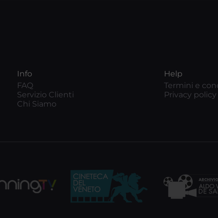
Info
Help
FAQ
Termini e con
Servizio Clienti
Privacy policy
Chi Siamo