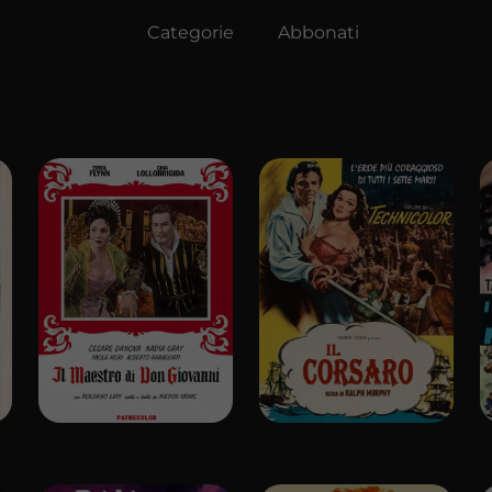
Categorie
Abbonati