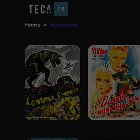
Home
>
Avventura