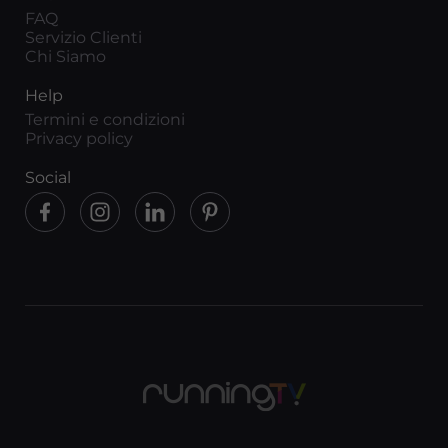
FAQ
Servizio Clienti
Chi Siamo
Help
Termini e condizioni
Privacy policy
Social