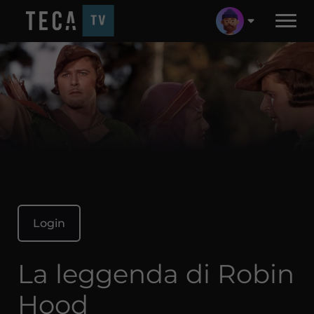
Login
La leggenda di Robin
Hood