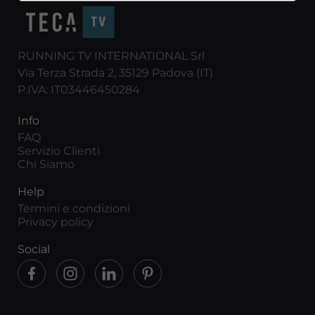
RUNNING TV INTERNATIONAL Srl
Via Terza Strada 2, 35129 Padova (IT)
P.IVA: IT03446450284
Info
FAQ
Servizio Clienti
Chi Siamo
Help
Termini e condizioni
Privacy policy
Social