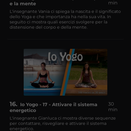
min
e la mente
L'insegnante Vania ci spiega la nascita e il significato
dello Yoga e che importanza ha nella sua vita. In
seguito ci mostra quali esercizi svolgere per la
distensione del corpo e della mente.
16
30
Io Yogo - 17 - Attivare il sistema
min
energetico
L'insegnante Gianluca ci mostra diverse sequenze
per contattare, risvegliare e attivare il sistema
energetico.