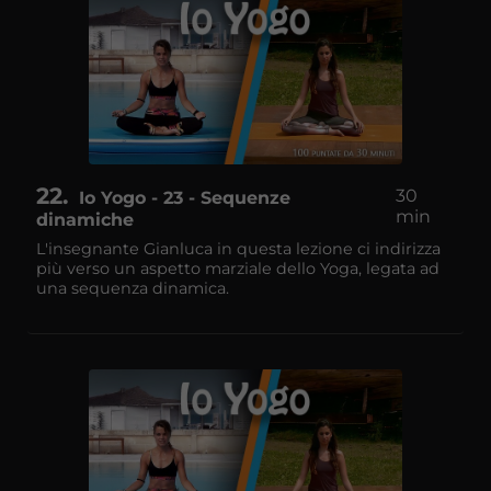
22
30
Io Yogo - 23 - Sequenze
min
dinamiche
L'insegnante Gianluca in questa lezione ci indirizza
più verso un aspetto marziale dello Yoga, legata ad
una sequenza dinamica.