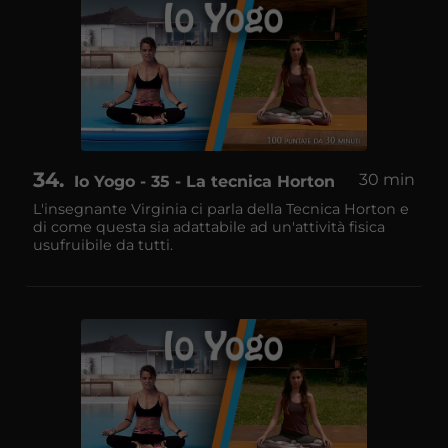
34
30 min
Io Yogo - 35 - La tecnica Horton
L'insegnante Virginia ci parla della Tecnica Horton e
di come questa sia adattabile ad un'attività fisica
usufruibile da tutti.