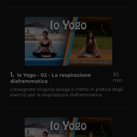
1
30
Io Yogo - 02 - La respirazione
min
diaframmatica
L'insegnate Virginia spiega e mette in pratica degli
esercizi per la respirazione diaframmatica.