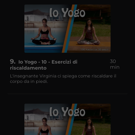
9
30
Io Yogo - 10 - Esercizi di
min
riscaldamento
L'insegnante Virginia ci spiega come riscaldare il
corpo da in piedi.