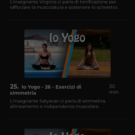
L'insegnante Virginia ci parla di tonificazione per
rafforzare la muscolatura e sostenere lo scheletro.
25
30
Io Yogo - 26 - Esercizi di
min
simmetria
L'insegnante Satyavan ci parla di simmetria,
allineamento e indipendenza muscolare.