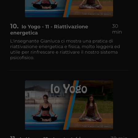
10
30
Io Yogo - 11 - Riattivazione
min
energetica
L'insegnante Gianluca ci mostra una pratica di
riattivazione energetica e fisica, molto leggera ed
utile per rinfrescare e riattivare il nostro sistema
psicofisico.