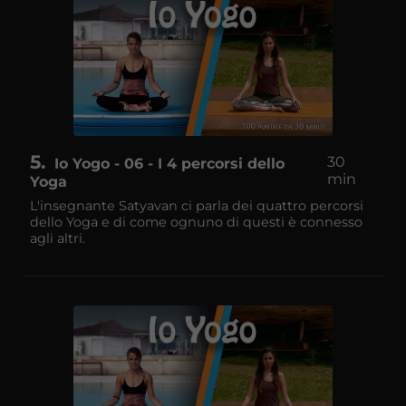
5
30
Io Yogo - 06 - I 4 percorsi dello
min
Yoga
L'insegnante Satyavan ci parla dei quattro percorsi
dello Yoga e di come ognuno di questi è connesso
agli altri.