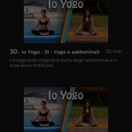
30
30 min
Io Yogo - 31 - Yoga e addominali
L'insegnante Virginia ci parla degli addominali e a
cosa serve fortificarli.