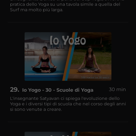
pratica dello Yoga su una tavola simile a quella del
Surf ma molto più larga.
29
30 min
Io Yogo - 30 - Scuole di Yoga
L'insegnante Satyavan ci spiega l'evoluzione dello
Yoga e i diversi tipi di scuola che nel corso degli anni
si sono venute a creare.