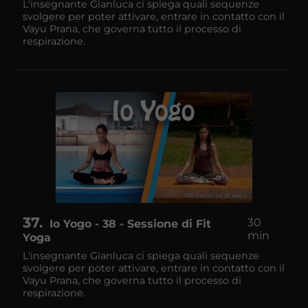
L'insegnante Gianluca ci spiega quali sequenze
svolgere per poter attivare, entrare in contatto con il
Vayu Prana, che governa tutto il processo di
respirazione.
37
30
Io Yogo - 38 - Sessione di Fit
min
Yoga
L'insegnante Gianluca ci spiega quali sequenze
svolgere per poter attivare, entrare in contatto con il
Vayu Prana, che governa tutto il processo di
respirazione.