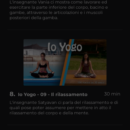
L'insegnante Vania ci mostra come lavorare ed
esercitare la parte inferiore del corpo, bacino e
gambe, attraverso le articolazioni e i muscoli
posteriori della gamba.
8
30 min
Io Yogo - 09 - Il rilassamento
L'insegnante Satyavan ci parla del rilassamento e di
quali pose poter assumere per mettere in atto il
rilassamento del corpo e della mente.