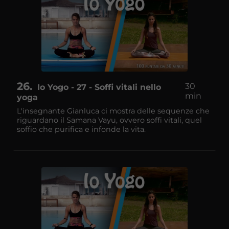
26
30
Io Yogo - 27 - Soffi vitali nello
min
yoga
L'insegnante Gianluca ci mostra delle sequenze che
riguardano il Samana Vayu, ovvero soffi vitali, quel
soffio che purifica e infonde la vita.