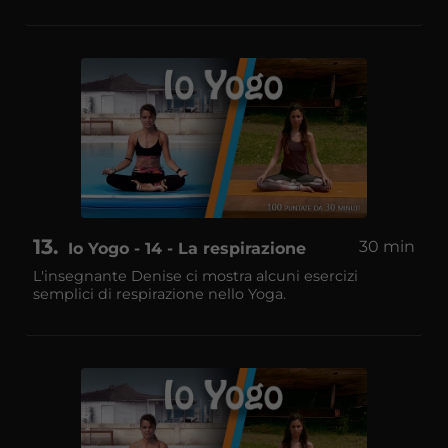
13
30 min
Io Yogo - 14 - La respirazione
L'insegnante Denise ci mostra alcuni esercizi
semplici di respirazione nello Yoga.