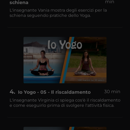
min
schiena
L'insegnante Vania mostra degli esercizi per la
schiena seguendo pratiche dello Yoga.
4
30 min
Io Yogo - 05 - Il riscaldamento
L'insegnante Virginia ci spiega cos'è il riscaldamento
e come eseguirlo prima di svolgere l'attività fisica.