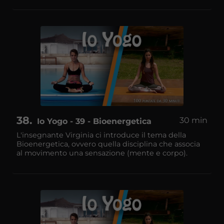
38
30 min
Io Yogo - 39 - Bioenergetica
L'insegnante Virginia ci introduce il tema della
Bioenergetica, ovvero quella disciplina che associa
al movimento una sensazione (mente e corpo).