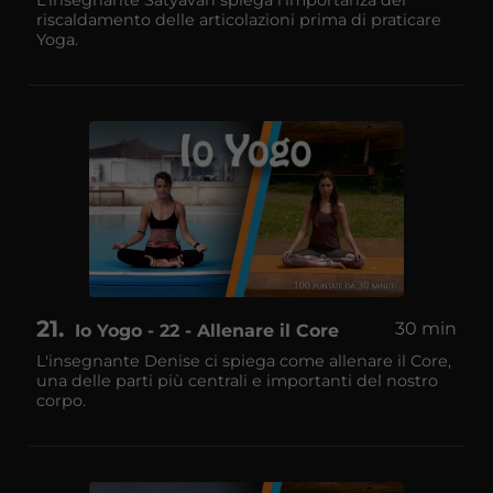
riscaldamento delle articolazioni prima di praticare
Yoga.
21
30 min
Io Yogo - 22 - Allenare il Core
L'insegnante Denise ci spiega come allenare il Core,
una delle parti più centrali e importanti del nostro
corpo.