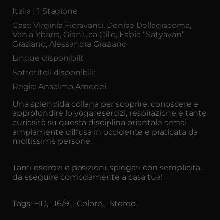
Italia | 1 Stagione
Cast: Virginia Fioravanti, Denise Dellagiacoma,
Vania Ybarra, Gianluca Cillo, Fabio “Satyavan”
Graziano, Alessandra Graziano
Lingue disponibili:
Sottotitoli disponibili:
Regia: Anselmo Amedei
Una splendida collana per scoprire, conoscere e
approfondire lo yoga: esercizi, respirazione e tante
curiosità su questa disciplina orientale ormai
ampiamente diffusa in occidente e praticata da
moltissime persone.
Tanti esercizi e posizioni, spiegati con semplicità,
da eseguire comodamente a casa tua!
Tags:
HD,
16/9,
Colore,
Stereo