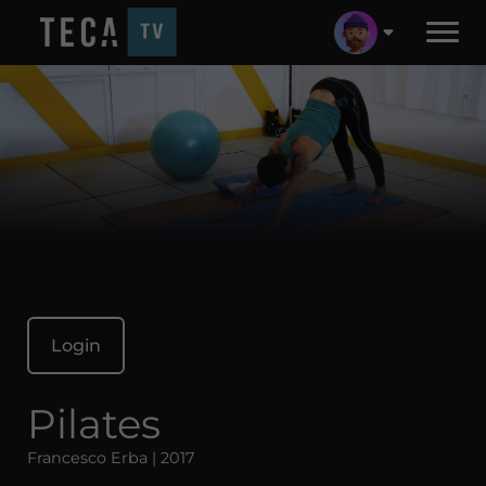
Login
Pilates
Francesco Erba | 2017