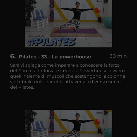
6
30 min
Pilates - 33 - La powerhouse
Sara vi spiega come imparare a conoscere la forza
del Core e a rinforzare la vostra Powerhouse, ovvero
quell'insieme di muscoli che sostengono la colonna
vertebrale rinforzandola attraverso i diversi esercizi
del Pilates.