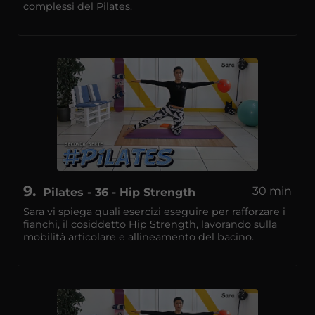
complessi del Pilates.
9
30 min
Pilates - 36 - Hip Strength
Sara vi spiega quali esercizi eseguire per rafforzare i
fianchi, il cosiddetto Hip Strength, lavorando sulla
mobilità articolare e allineamento del bacino.