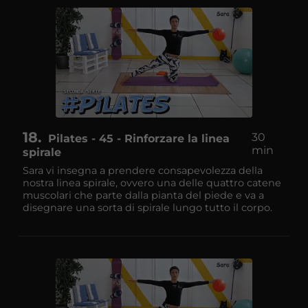
18
30
Pilates - 45 - Rinforzare la linea
min
spirale
Sara vi insegna a prendere consapevolezza della
nostra linea spirale, ovvero una delle quattro catene
muscolari che parte dalla pianta del piede e va a
disegnare una sorta di spirale lungo tutto il corpo.