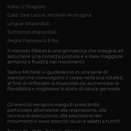
Italia | 2 Stagioni
Cast: Sara Leone, Michele Montagna
Lingue disponibili:
Sottotitoli disponibili:
Regia: Francesco Erba
Il metodo Pilates è una ginnastica che insegna ad
assumere una corretta postura e a dare maggiore
armonia e fluidità nei movimenti.
Sara e Michele vi guideranno in una serie di
esercizi che coinvolgono il corpo nella sua totalità,
al fine di rinforzare la muscolatura, aumentare la
flessibilità e migliorare lo stato di salute generale.
Gli esercizi vengono eseguiti prestando
particolare attenzione alla respirazione, alla
tecnica di esecuzione, alla precisione dei
movimenti e sono esercizi sicuri e adatti a tutti!!!