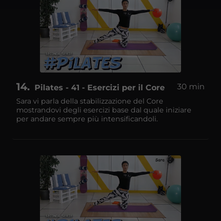
14
30 min
Pilates - 41 - Esercizi per il Core
Sara vi parla della stabilizzazione del Core
mostrandovi degli esercizi base dal quale iniziare
per andare sempre più intensificandoli.