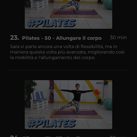
23
30 min
Pilates - 50 - Allungare il corpo
Sara vi parla ancora una volta di flessibilità, ma in
maniera questa volta più avanzata, migliorando così
la mobilità e l'allungamento del corpo.