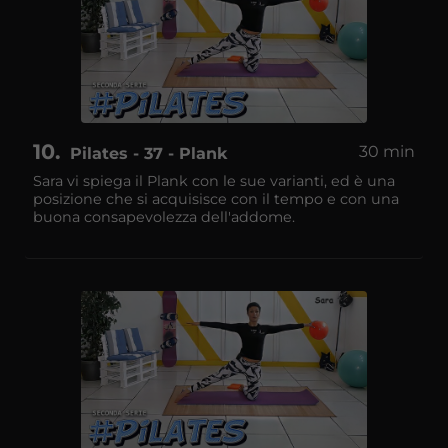
10
30 min
Pilates - 37 - Plank
Sara vi spiega il Plank con le sue varianti, ed è una
posizione che si acquisisce con il tempo e con una
buona consapevolezza dell'addome.