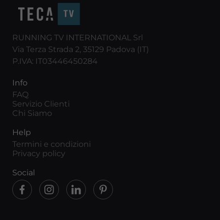
RUNNING TV INTERNATIONAL Srl
Via Terza Strada 2, 35129 Padova (IT)
P.IVA: IT03446450284
Info
FAQ
Servizio Clienti
Chi Siamo
Help
Termini e condizioni
Privacy policy
Social