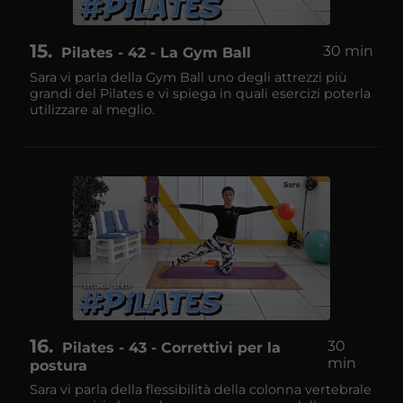
15
30 min
Pilates - 42 - La Gym Ball
Sara vi parla della Gym Ball uno degli attrezzi più
grandi del Pilates e vi spiega in quali esercizi poterla
utilizzare al meglio.
16
30
Pilates - 43 - Correttivi per la
min
postura
Sara vi parla della flessibilità della colonna vertebrale