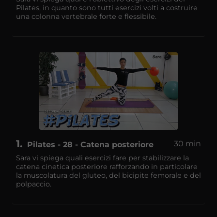
Pilates, in quanto sono tutti esercizi volti a costruire
una colonna vertebrale forte e flessibile.
1
30 min
Pilates - 28 - Catena posteriore
Sara vi spiega quali esercizi fare per stabilizzare la
catena cinetica posteriore rafforzando in particolare
la muscolatura del gluteo, del bicipite femorale e del
polpaccio.