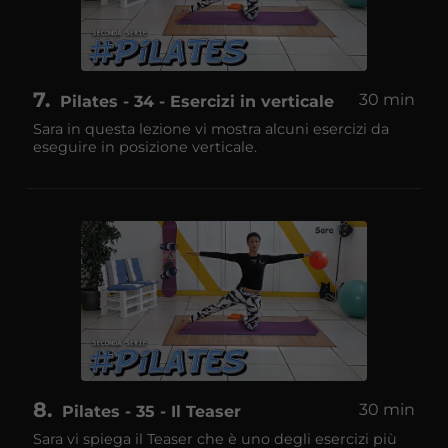
7
30 min
Pilates - 34 - Esercizi in verticale
Sara in questa lezione vi mostra alcuni esercizi da
eseguire in posizione verticale.
8
30 min
Pilates - 35 - Il Teaser
Sara vi spiega il Teaser che è uno degli esercizi più