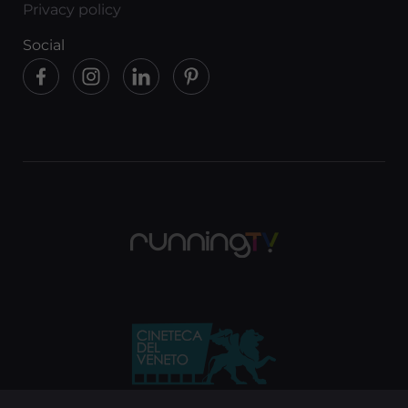
Privacy policy
Social